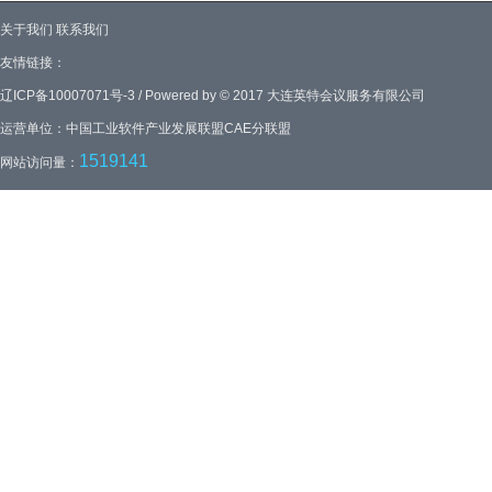
关于我们
联系我们
友情链接：
辽ICP备10007071号-3 / Powered by © 2017 大连英特会议服务有限公司
运营单位：中国工业软件产业发展联盟CAE分联盟
1519141
网站访问量：