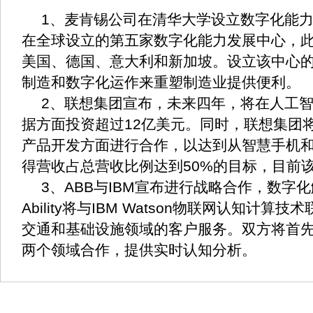
1、麦肯锡公司在清华大学设立数字化能
在全球设立的第五家数字化能力发展中心，
美国、德国、意大利和新加坡。设立该中心
制造和数字化运作来重塑制造业提供便利。
2、联想集团宣布，未来四年，将在人工
据方面投资超过12亿美元。同时，联想集团
产品开发方面进行合作，以达到从智慧手机
得营收占总营收比例达到50%的目标，目前该
3、ABB与IBM宣布进行战略合作，数字化
Ability将与IBM Watson物联网认知计
交通和基础设施领域的客户服务。双方将首
两个领域合作，提供实时认知分析。