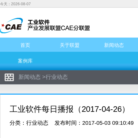
今天：2026-08-07
首页
关于联盟
新闻动态
案例库
新闻动态
>
行业动态
工业软件每日播报（2017-04-26）
分类：
行业动态
发布时间：2017-05-03 09:10:4