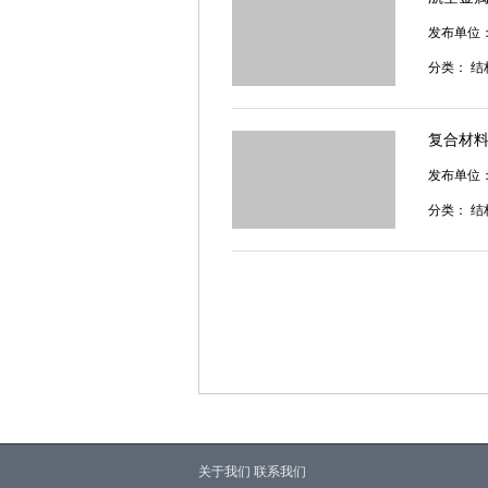
发布单位
分类：
结
复合材
发布单位
分类：
结
关于我们
联系我们