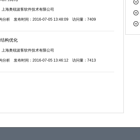
：上海奥锐波客软件技术有限公司
构分析
发布时间：2016-07-05 13:48:09 访问量：7409
料结构优化
：上海奥锐波客软件技术有限公司
构分析
发布时间：2016-07-05 13:46:12 访问量：7413