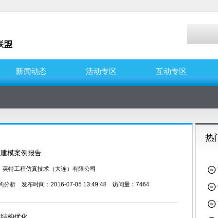
新闻动态
活动专区
互动专区
热
动建模案例报告
：英特工程仿真技术（大连）有限公司
构分析
发布时间：2016-07-05 13:49:48 访问量：7464
属结构优化