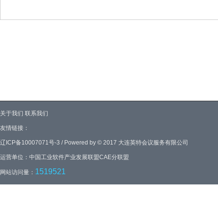
关于我们
联系我们
友情链接：
辽ICP备10007071号-3 / Powered by © 2017 大连英特会议服务有限公司
运营单位：中国工业软件产业发展联盟CAE分联盟
1519521
网站访问量：