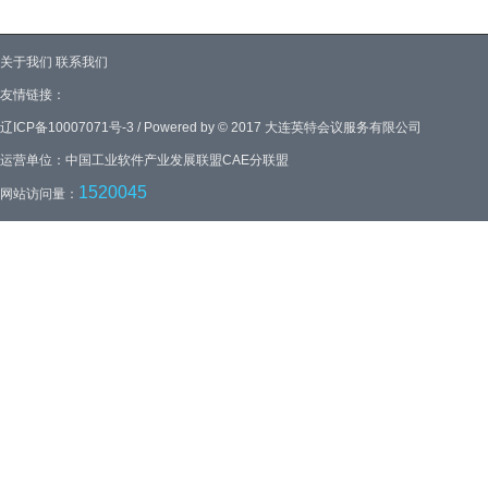
关于我们
联系我们
友情链接：
辽ICP备10007071号-3 / Powered by © 2017 大连英特会议服务有限公司
运营单位：中国工业软件产业发展联盟CAE分联盟
1520045
网站访问量：