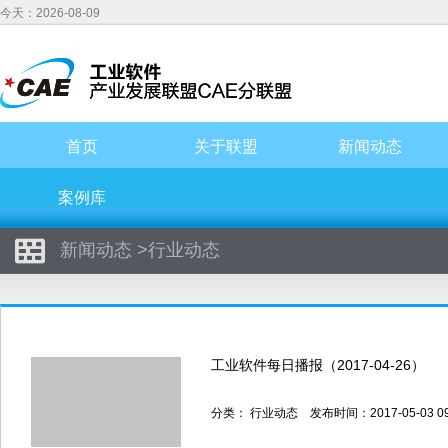
今天：2026-08-09
首页
关于联盟
新闻动态
案例库
新闻动态
>
行业动态
工业软件每日播报（2017-04-26）
分类：
行业动态
发布时间：2017-05-03 0