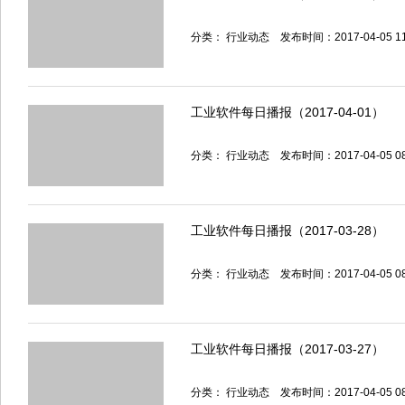
分类：
行业动态
发布时间：2017-04-05 1
工业软件每日播报（2017-04-01）
分类：
行业动态
发布时间：2017-04-05 0
工业软件每日播报（2017-03-28）
分类：
行业动态
发布时间：2017-04-05 0
工业软件每日播报（2017-03-27）
分类：
行业动态
发布时间：2017-04-05 0