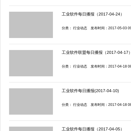
工业软件每日播报（2017-04-24）
分类：
行业动态
发布时间：2017-05-03 0
工业软件联盟每日播报（2017-04-17
分类：
行业动态
发布时间：2017-04-18 0
工业软件每日播报(2017-04-10)
分类：
行业动态
发布时间：2017-04-18 0
工业软件每日播报（2017-04-05）