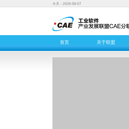
今天：2026-08-07
首页
关于联盟