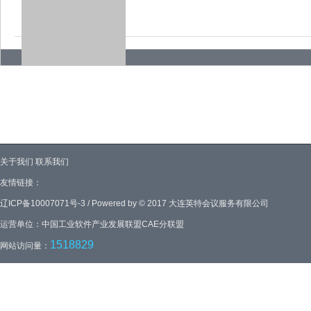
关于我们
联系我们
友情链接：
辽ICP备10007071号-3 / Powered by © 2017 大连英特会议服务有限公司
运营单位：中国工业软件产业发展联盟CAE分联盟
1518829
网站访问量：