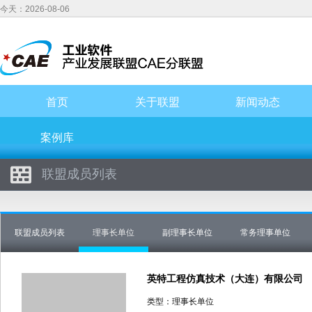
今天：2026-08-06
首页
关于联盟
新闻动态
案例库
联盟成员列表
联盟成员列表
理事长单位
副理事长单位
常务理事单位
英特工程仿真技术（大连）有限公司
类型：理事长单位