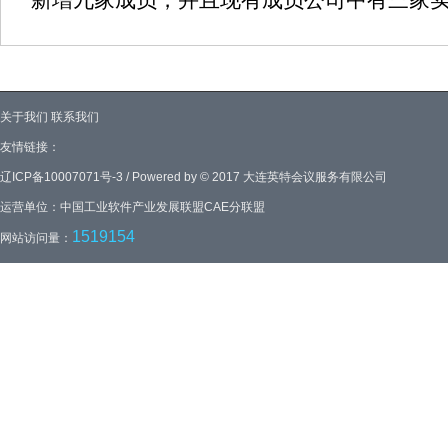
关于我们
联系我们
友情链接：
辽ICP备10007071号-3 / Powered by © 2017 大连英特会议服务有限公司
运营单位：中国工业软件产业发展联盟CAE分联盟
1519154
网站访问量：