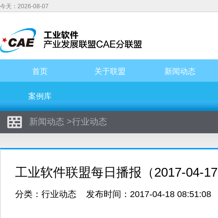
今天：2026-08-07
首页
关于联盟
新闻动态
案例库
新闻动态
>
行业动态
工业软件联盟每日播报（2017-04-1
分类：
行业动态
发布时间：2017-04-18 08:51:0